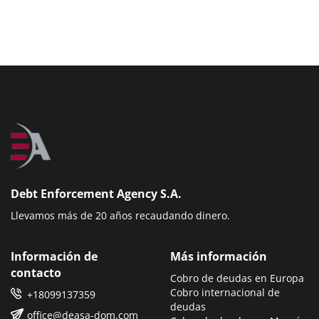
Debt Enforcement Agency S.A.
Llevamos más de 20 años recaudando dinero.
Información de
Más información
contacto
Cobro de deudas en Europa
Cobro internacional de
+18099137359
deudas
office@deasa-dom.com