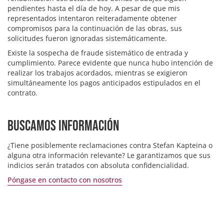
pendientes hasta el día de hoy. A pesar de que mis
representados intentaron reiteradamente obtener
compromisos para la continuación de las obras, sus
solicitudes fueron ignoradas sistemáticamente.
Existe la sospecha de fraude sistemático de entrada y
cumplimiento. Parece evidente que nunca hubo intención de
realizar los trabajos acordados, mientras se exigieron
simultáneamente los pagos anticipados estipulados en el
contrato.
Buscamos información
¿Tiene posiblemente reclamaciones contra Stefan Kapteina o
alguna otra información relevante? Le garantizamos que sus
indicios serán tratados con absoluta confidencialidad.
Póngase en contacto con nosotros